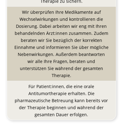
Therapie zu sichern.
Wir überprüfen Ihre Medikamente auf
Wechselwirkungen und kontrollieren die
Dosierung. Dabei arbeiten wir eng mit Ihren
behandelnden Ärzt:innen zusammen. Zudem
beraten wir Sie bezüglich der korrekten
Einnahme und informieren Sie über mögliche
Nebenwirkungen. Außerdem beantworten
wir alle Ihre Fragen, beraten und
unterstützen Sie während der gesamten
Therapie.
Für Patient:innen, die eine orale
Antitumortherapie erhalten. Die
pharmazeutische Betreuung kann bereits vor
der Therapie beginnen und während der
gesamten Dauer erfolgen.