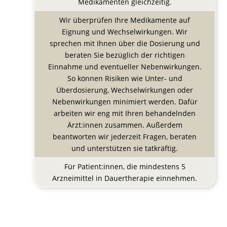
Medikamenten gleichzeitig.
Wir überprüfen Ihre Medikamente auf
Eignung und Wechselwirkungen. Wir
sprechen mit Ihnen über die Dosierung und
beraten Sie bezüglich der richtigen
Einnahme und eventueller Nebenwirkungen.
So können Risiken wie Unter- und
Überdosierung, Wechselwirkungen oder
Nebenwirkungen minimiert werden. Dafür
arbeiten wir eng mit Ihren behandelnden
Ärzt:innen zusammen. Außerdem
beantworten wir jederzeit Fragen, beraten
und unterstützen sie tatkräftig.
Für Patient:innen, die mindestens 5
Arzneimittel in Dauertherapie einnehmen.