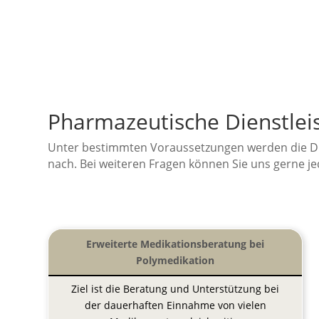
Pharmazeutische Dienstlei
Unter bestimmten Voraussetzungen werden die Di
nach. Bei weiteren Fragen können Sie uns gerne j
Erweiterte Medikationsberatung bei
Polymedikation
Ziel ist die Beratung und Unterstützung bei
der dauerhaften Einnahme von vielen