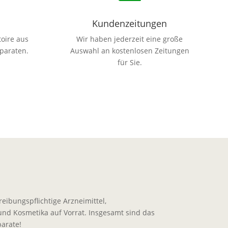
Kundenzeitungen
toire aus
Wir haben jederzeit eine große
paraten.
Auswahl an kostenlosen Zeitungen
für Sie.
eibungspflichtige Arzneimittel,
nd Kosmetika auf Vorrat. Insgesamt sind das
arate!