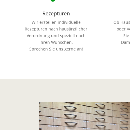
Rezepturen
Wir erstellen individuelle
Ob Haus
Rezepturen nach hausärztlicher
oder V
Verordnung und speziell nach
Sie
Ihren Wünschen.
Dami
Sprechen Sie uns gerne an!