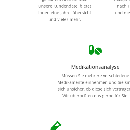
Unsere Kundendatei bietet
nach H
Ihnen eine Jahresübersicht
und meh
und vieles mehr.

Medikationsanalyse
Müssen Sie mehrere verschiedene
Medikamente einnehmen und Sie si
sich unsicher, ob diese sich vertrage
Wir überprüfen das gerne für Sie!
