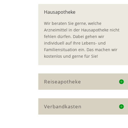
Hausapotheke
Wir beraten Sie gerne, welche
Arzneimittel in der Hausapotheke nicht
fehlen dürfen. Dabei gehen wir
individuell auf Ihre Lebens- und
Familiensituation ein. Das machen wir
kostenlos und gerne für Sie!
Reiseapotheke
Verbandkasten