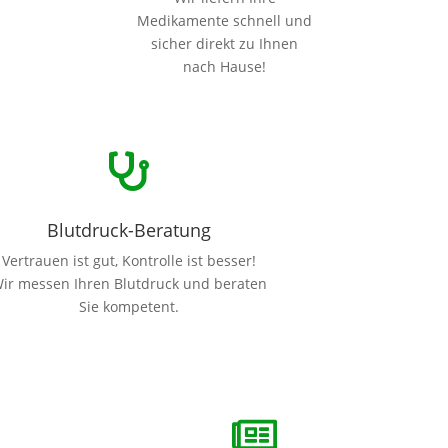
Medikamente schnell und
sicher direkt zu Ihnen
nach Hause!

Blutdruck-Beratung
Vertrauen ist gut, Kontrolle ist besser!
ir messen Ihren Blutdruck und beraten
Sie kompetent.
