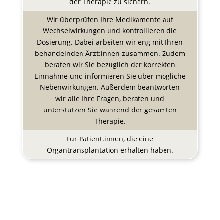
der Therapie zu sichern.
Wir überprüfen Ihre Medikamente auf
Wechselwirkungen und kontrollieren die
Dosierung. Dabei arbeiten wir eng mit Ihren
behandelnden Ärzt:innen zusammen. Zudem
beraten wir Sie bezüglich der korrekten
Einnahme und informieren Sie über mögliche
Nebenwirkungen. Außerdem beantworten
wir alle Ihre Fragen, beraten und
unterstützen Sie während der gesamten
Therapie.
Für Patient:innen, die eine
Organtransplantation erhalten haben.