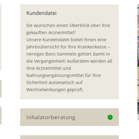
Kundendatei
Sie wünschen einen Überblick über Ihre
gekauften Arzneimittel?
Unsere Kundendatei bietet Ihnen eine
Jahresübersicht für Ihre Krankenkasse –
nerviges Bons-Sammeln gehört damit in
die Vergangenheit! Außerdem werden all
Ihre Arzneimittel und
Nahrungsergänzungsmittel für Ihre
Sicherheit automatisch auf
Wechselwirkungen geprüft.
Inhalatorberatung